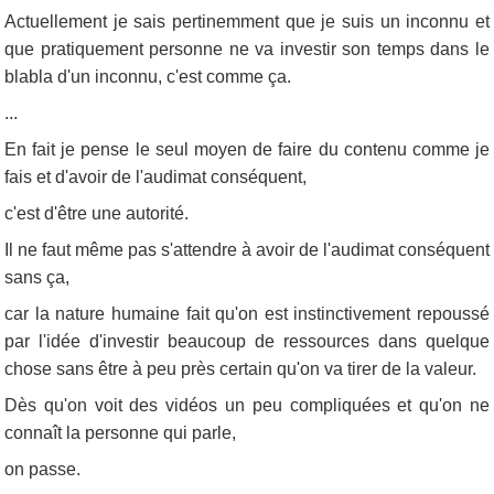
Actuellement je sais pertinemment que je suis un inconnu et
que pratiquement personne ne va investir son temps dans le
blabla d'un inconnu, c'est comme ça.
...
En fait je pense le seul moyen de faire du contenu comme je
fais et d'avoir de l'audimat conséquent,
c'est d'être une autorité.
Il ne faut même pas s'attendre à avoir de l'audimat conséquent
sans ça,
car la nature humaine fait qu'on est instinctivement repoussé
par l'idée d'investir beaucoup de ressources dans quelque
chose sans être à peu près certain qu'on va tirer de la valeur.
Dès qu'on voit des vidéos un peu compliquées et qu'on ne
connaît la personne qui parle,
on passe.