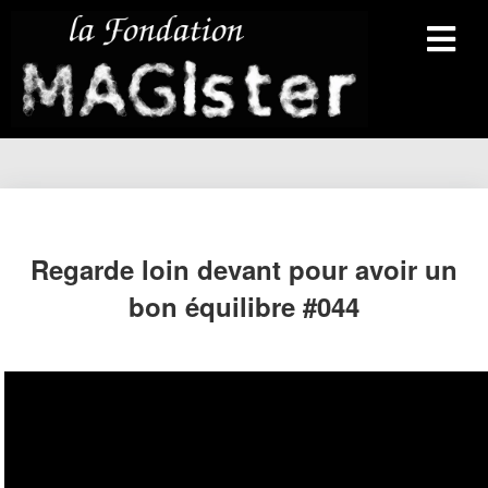
Regarde loin devant pour avoir un
bon équilibre #044