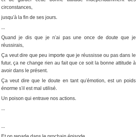
circonstances,
jusqu'à la fin de ses jours.
...
Quand je dis que je n'ai pas une once de doute que je
réussirais,
Ça veut dire que peu importe que je réussisse ou pas dans le
futur, ça ne change rien au fait que ce soit la bonne attitude à
avoir dans le présent.
Ça veut dire que le doute en tant qu'émotion, est un poids
énorme s'il est mal utilisé.
Un poison qui entrave nos actions.
...
...
Et on reparle dans le prochain épisode.