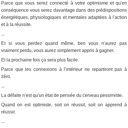
Parce que vous serez connecté à votre optimisme et qu'en
conséquence vous serez davantage dans des prédispositions
énergétiques, physiologiques et mentales adaptées à l'action
et à la réussite.
...
Et si vous perdez quand même, ben vous n'aurez pas
vraiment perdu, vous aurez simplement appris à gagner.
Et la prochaine fois ça sera plus facile.
Parce que les connexions à l'intérieur ne repartiront pas à
zéro.
...
La défaite n'est qu'un état de pensée du cerveau pessimiste.
Quand on est optimiste, soit on réussit, soit on apprend à
réussir.
...