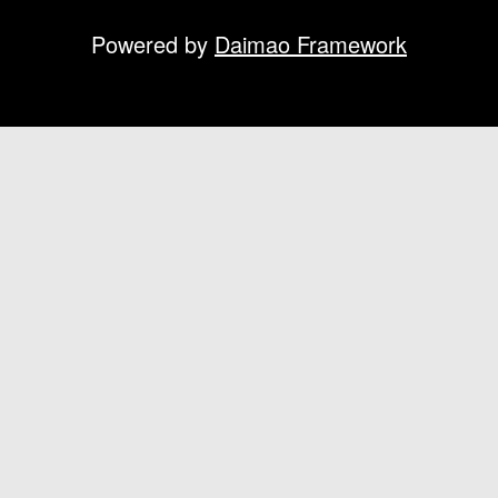
Powered by
Daimao Framework