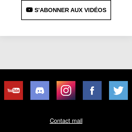
S'ABONNER AUX VIDÉOS
Contact mail