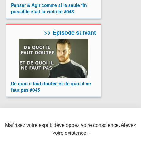
Penser & Agir comme si la seule fin
possible était la victoire #043
>> Épisode suivant
De quoi il faut douter, et de quoi il ne
faut pas #045
Maîtrisez votre esprit, développez votre conscience, élevez
votre existence !