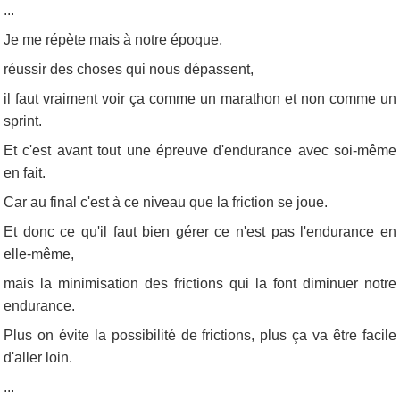
...
Je me répète mais à notre époque,
réussir des choses qui nous dépassent,
il faut vraiment voir ça comme un marathon et non comme un
sprint.
Et c'est avant tout une épreuve d'endurance avec soi-même
en fait.
Car au final c'est à ce niveau que la friction se joue.
Et donc ce qu'il faut bien gérer ce n'est pas l'endurance en
elle-même,
mais la minimisation des frictions qui la font diminuer notre
endurance.
Plus on évite la possibilité de frictions, plus ça va être facile
d'aller loin.
...