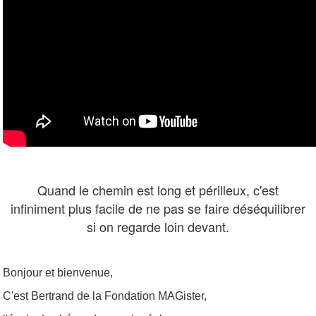
Quand le chemin est long et périlleux, c'est
infiniment plus facile de ne pas se faire déséquilibrer
si on regarde loin devant.
Bonjour et bienvenue,
C'est Bertrand de la Fondation MAGister,