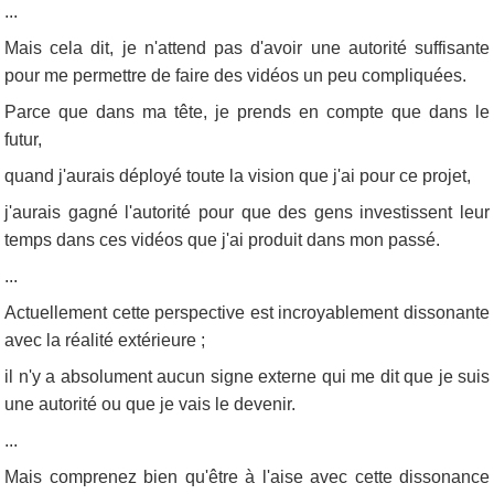
...
Mais cela dit, je n'attend pas d'avoir une autorité suffisante
pour me permettre de faire des vidéos un peu compliquées.
Parce que dans ma tête, je prends en compte que dans le
futur,
quand j'aurais déployé toute la vision que j'ai pour ce projet,
j'aurais gagné l'autorité pour que des gens investissent leur
temps dans ces vidéos que j'ai produit dans mon passé.
...
Actuellement cette perspective est incroyablement dissonante
avec la réalité extérieure ;
il n'y a absolument aucun signe externe qui me dit que je suis
une autorité ou que je vais le devenir.
...
Mais comprenez bien qu'être à l'aise avec cette dissonance