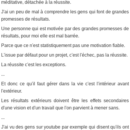
méditative, détachée à la réussite.
J'ai un peu de mal à comprendre les gens qui font de grandes
promesses de résultats.
Une personne qui est motivée par des grandes promesses de
résultats, pour moi elle est mal barrée.
Parce que ce n'est statistiquement pas une motivation fiable.
L'issue par défaut pour un projet, c'est l'échec, pas la réussite.
La réussite c'est les exceptions.
...
Et donc ce qu'il faut gérer dans la vie c'est l'intérieur avant
l'extérieur.
Les résultats extérieurs doivent être les effets secondaires
d'une vision et d'un travail que l'on parvient à mener sans.
...
J'ai vu des gens sur youtube par exemple qui disent qu'ils ont