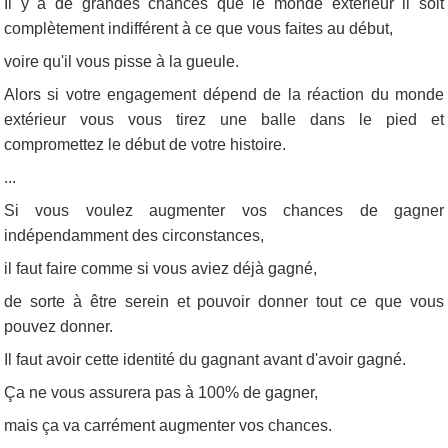
Il y a de grandes chances que le monde extérieur il soit
complètement indifférent à ce que vous faites au début,
voire qu'il vous pisse à la gueule.
Alors si votre engagement dépend de la réaction du monde
extérieur vous vous tirez une balle dans le pied et
compromettez le début de votre histoire.
...
Si vous voulez augmenter vos chances de gagner
indépendamment des circonstances,
il faut faire comme si vous aviez déjà gagné,
de sorte à être serein et pouvoir donner tout ce que vous
pouvez donner.
Il faut avoir cette identité du gagnant avant d'avoir gagné.
Ça ne vous assurera pas à 100% de gagner,
mais ça va carrément augmenter vos chances.