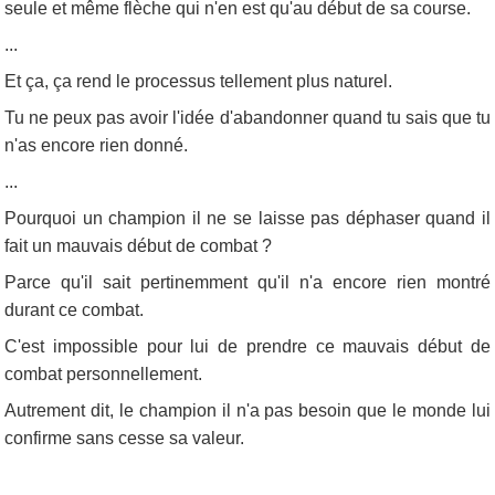
seule et même flèche qui n'en est qu'au début de sa course.
...
Et ça, ça rend le processus tellement plus naturel.
Tu ne peux pas avoir l'idée d'abandonner quand tu sais que tu
n'as encore rien donné.
...
Pourquoi un champion il ne se laisse pas déphaser quand il
fait un mauvais début de combat ?
Parce qu'il sait pertinemment qu'il n'a encore rien montré
durant ce combat.
C'est impossible pour lui de prendre ce mauvais début de
combat personnellement.
Autrement dit, le champion il n'a pas besoin que le monde lui
confirme sans cesse sa valeur.