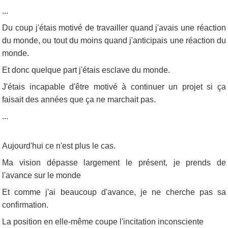
...
Du coup j'étais motivé de travailler quand j'avais une réaction
du monde, ou tout du moins quand j'anticipais une réaction du
monde.
Et donc quelque part j'étais esclave du monde.
J'étais incapable d'être motivé à continuer un projet si ça
faisait des années que ça ne marchait pas.
...
Aujourd'hui ce n'est plus le cas.
Ma vision dépasse largement le présent, je prends de
l'avance sur le monde
Et comme j'ai beaucoup d'avance, je ne cherche pas sa
confirmation.
La position en elle-même coupe l'incitation inconsciente