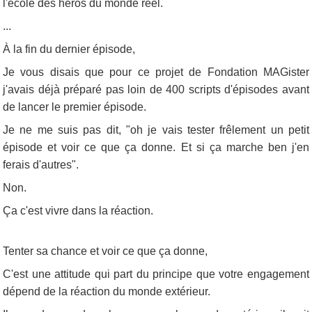
l'école des héros du monde réel.
...
À la fin du dernier épisode,
Je vous disais que pour ce projet de Fondation MAGister
j'avais déjà préparé pas loin de 400 scripts d'épisodes avant
de lancer le premier épisode.
Je ne me suis pas dit, "oh je vais tester frêlement un petit
épisode et voir ce que ça donne. Et si ça marche ben j'en
ferais d'autres".
Non.
Ça c'est vivre dans la réaction.
Tenter sa chance et voir ce que ça donne,
C'est une attitude qui part du principe que votre engagement
dépend de la réaction du monde extérieur.