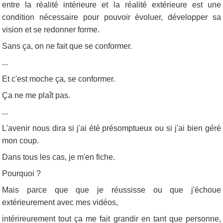
entre la réalité intérieure et la réalité extérieure est une
condition nécessaire pour pouvoir évoluer, développer sa
vision et se redonner forme.
Sans ça, on ne fait que se conformer.
...
Et c'est moche ça, se conformer.
Ça ne me plaît pas.
...
L'avenir nous dira si j'ai été présomptueux ou si j'ai bien géré
mon coup.
Dans tous les cas, je m'en fiche.
Pourquoi ?
Mais parce que que je réussisse ou que j'échoue
extérieurement avec mes vidéos,
intérireurement tout ça me fait grandir en tant que personne,