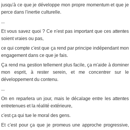
jusqu'à ce que je développe mon propre momentum et que je
perce dans l'inertie culturelle.
...
Et vous savez quoi ? Ce n'est pas important que ces attentes
soient vraies ou pas,
ce qui compte c'est que ça rend par principe indépendant mon
engagement dans ce que je fais.
Ça rend ma gestion tellement plus facile, ça m'aide à dominer
mon esprit, à rester serein, et me concentrer sur le
développement du contenu.
...
On en reparlera un jour, mais le décalage entre les attentes
entretenues et la réalité extérieure,
c'est ça qui tue le moral des gens.
Et c'est pour ça que je promeus une approche progressive,