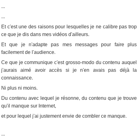
...
...
Et c'est une des raisons pour lesquelles je ne calibre pas trop
ce que je dis dans mes vidéos d'ailleurs.
Et que je n'adapte pas mes messages pour faire plus
facilement de l'audience.
Ce que je communique c'est grosso-modo du contenu auquel
j'aurais aimé avoir accès si je n'en avais pas déjà la
connaissance.
Ni plus ni moins.
Du contenu avec lequel je résonne, du contenu que je trouve
qu'il manque sur Internet,
et pour lequel j'ai justement envie de combler ce manque.
...