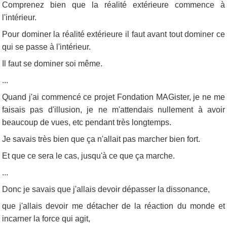
Comprenez bien que la réalité extérieure commence à
l'intérieur.
Pour dominer la réalité extérieure il faut avant tout dominer ce
qui se passe à l'intérieur.
Il faut se dominer soi même.
...
Quand j'ai commencé ce projet Fondation MAGister, je ne me
faisais pas d'illusion, je ne m'attendais nullement à avoir
beaucoup de vues, etc pendant très longtemps.
Je savais très bien que ça n'allait pas marcher bien fort.
Et que ce sera le cas, jusqu'à ce que ça marche.
...
Donc je savais que j'allais devoir dépasser la dissonance,
que j'allais devoir me détacher de la réaction du monde et
incarner la force qui agit,