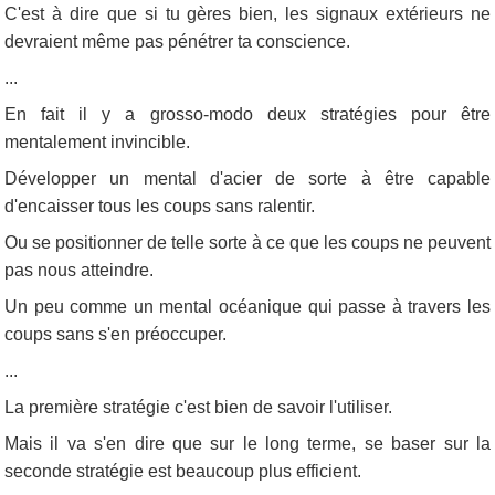
C'est à dire que si tu gères bien, les signaux extérieurs ne
devraient même pas pénétrer ta conscience.
...
En fait il y a grosso-modo deux stratégies pour être
mentalement invincible.
Développer un mental d'acier de sorte à être capable
d'encaisser tous les coups sans ralentir.
Ou se positionner de telle sorte à ce que les coups ne peuvent
pas nous atteindre.
Un peu comme un mental océanique qui passe à travers les
coups sans s'en préoccuper.
...
La première stratégie c'est bien de savoir l'utiliser.
Mais il va s'en dire que sur le long terme, se baser sur la
seconde stratégie est beaucoup plus efficient.