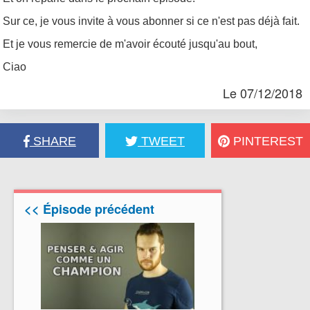
Sur ce, je vous invite à vous abonner si ce n'est pas déjà fait.
Et je vous remercie de m'avoir écouté jusqu'au bout,
Ciao
Le 07/12/2018
SHARE
TWEET
PINTEREST
<< Épisode précédent