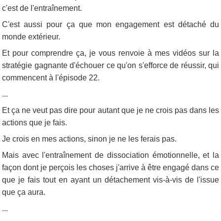
c'est de l'entraînement.
C'est aussi pour ça que mon engagement est détaché du
monde extérieur.
Et pour comprendre ça, je vous renvoie à mes vidéos sur la
stratégie gagnante d'échouer ce qu'on s'efforce de réussir, qui
commencent à l'épisode 22.
...
Et ça ne veut pas dire pour autant que je ne crois pas dans les
actions que je fais.
Je crois en mes actions, sinon je ne les ferais pas.
Mais avec l'entraînement de dissociation émotionnelle, et la
façon dont je perçois les choses j'arrive à être engagé dans ce
que je fais tout en ayant un détachement vis-à-vis de l'issue
que ça aura.
...