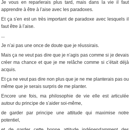
Je vous en reparlerais plus tard, mais dans la vie il faut
apprendre à être à l'aise avec les paradoxes.
Et ça s'en est un très important de paradoxe avec lesquels il
faut être à l'aise.
...
Je n'ai pas une once de doute que je réussirais.
Mais ça ne veut pas dire que je n'agis pas comme si je devais
créer ma chance et que je me relâche comme si c'était déjà
acquis.
Et ça ne veut pas dire non plus que je ne me planterais pas ou
même que je serais surpris de me planter.
Encore une fois, ma philosophie de vie elle est articulée
autour du principe de s'aider soi-même,
de garder par principe une attitude qui maximise notre
potentiel,
et de garder cette bonne attitude indépendamment des