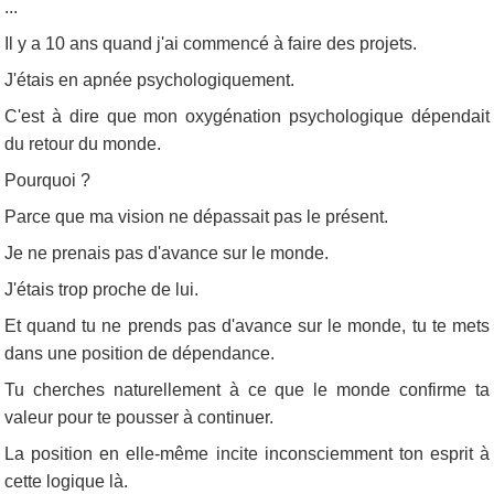
...
Il y a 10 ans quand j'ai commencé à faire des projets.
J'étais en apnée psychologiquement.
C'est à dire que mon oxygénation psychologique dépendait
du retour du monde.
Pourquoi ?
Parce que ma vision ne dépassait pas le présent.
Je ne prenais pas d'avance sur le monde.
J'étais trop proche de lui.
Et quand tu ne prends pas d'avance sur le monde, tu te mets
dans une position de dépendance.
Tu cherches naturellement à ce que le monde confirme ta
valeur pour te pousser à continuer.
La position en elle-même incite inconsciemment ton esprit à
cette logique là.