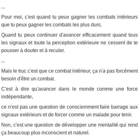
...
Pour moi, c'est quand tu peux gagner les combats intérieurs
que tu peux gagner les combats les plus durs.
Quand tu peux continuer d'avancer efficacement quand tous
les signaux et toute la perception extérieure ne cessent de te
pousser à douter et à reculer.
...
Mais le truc c'est que ce combat intérieur, ça n'a pas forcément
besoin d'être un combat.
C'est à dire qu'avancer dans le monde comme une force
indépendante,
ce n'est pas une question de consciemment faire barrage aux
signaux extérieurs et de forcer comme un malade pour tenir.
Non, c'est une question de développer une mentalité qui rend
ça beaucoup plus inconscient et naturel.