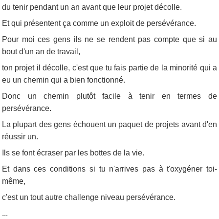
du tenir pendant un an avant que leur projet décolle.
Et qui présentent ça comme un exploit de persévérance.
Pour moi ces gens ils ne se rendent pas compte que si au
bout d'un an de travail,
ton projet il décolle, c'est que tu fais partie de la minorité qui a
eu un chemin qui a bien fonctionné.
Donc un chemin plutôt facile à tenir en termes de
persévérance.
La plupart des gens échouent un paquet de projets avant d'en
réussir un.
Ils se font écraser par les bottes de la vie.
Et dans ces conditions si tu n'arrives pas à t'oxygéner toi-
même,
c'est un tout autre challenge niveau persévérance.
...