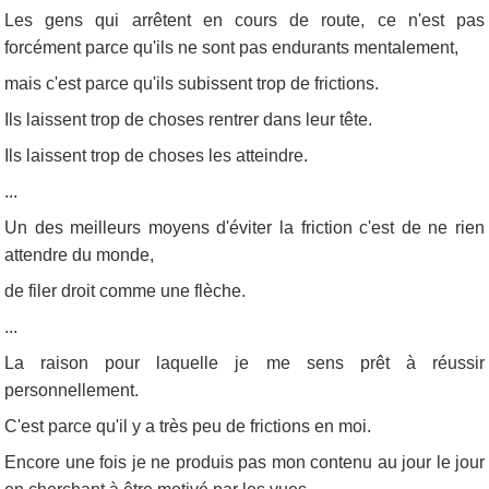
Les gens qui arrêtent en cours de route, ce n'est pas
forcément parce qu'ils ne sont pas endurants mentalement,
mais c'est parce qu'ils subissent trop de frictions.
Ils laissent trop de choses rentrer dans leur tête.
Ils laissent trop de choses les atteindre.
...
Un des meilleurs moyens d'éviter la friction c'est de ne rien
attendre du monde,
de filer droit comme une flèche.
...
La raison pour laquelle je me sens prêt à réussir
personnellement.
C'est parce qu'il y a très peu de frictions en moi.
Encore une fois je ne produis pas mon contenu au jour le jour