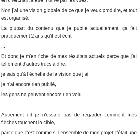
en cherchant à être motivé par les vues.
Non j'ai une vision globale de ce que je veux produire, et tout
est organisé.
La plupart du contenu que je publie actuellement, ça fait
pratiquement 2 ans qu'il est écrit.
...
Et donc je m'en fiche de mes résultats actuels parce que j'ai
tellement d'autres trucs à dire,
je sais qu'à l'échelle de la vision que j'ai,
je n'ai encore rien publié,
les gens ne peuvent encore rien voir.
...
Autrement dit je n'essaie pas de regarder comment mes
flèches touchent la cible,
parce que c'est comme si l'ensemble de mon projet c'était une