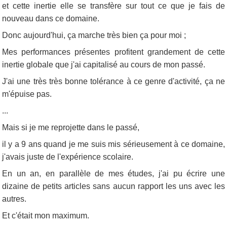
et cette inertie elle se transfère sur tout ce que je fais de
nouveau dans ce domaine.
Donc aujourd'hui, ça marche très bien ça pour moi ;
Mes performances présentes profitent grandement de cette
inertie globale que j'ai capitalisé au cours de mon passé.
J'ai une très très bonne tolérance à ce genre d'activité, ça ne
m'épuise pas.
...
Mais si je me reprojette dans le passé,
il y a 9 ans quand je me suis mis sérieusement à ce domaine,
j'avais juste de l'expérience scolaire.
En un an, en parallèle de mes études, j'ai pu écrire une
dizaine de petits articles sans aucun rapport les uns avec les
autres.
Et c'était mon maximum.