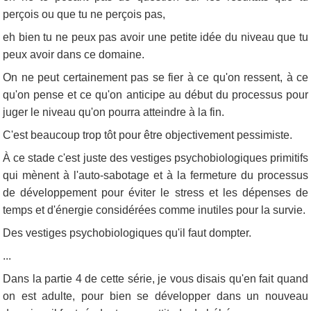
perçois ou que tu ne perçois pas,
eh bien tu ne peux pas avoir une petite idée du niveau que tu
peux avoir dans ce domaine.
On ne peut certainement pas se fier à ce qu'on ressent, à ce
qu'on pense et ce qu'on anticipe au début du processus pour
juger le niveau qu'on pourra atteindre à la fin.
C'est beaucoup trop tôt pour être objectivement pessimiste.
À ce stade c'est juste des vestiges psychobiologiques primitifs
qui mènent à l'auto-sabotage et à la fermeture du processus
de développement pour éviter le stress et les dépenses de
temps et d'énergie considérées comme inutiles pour la survie.
Des vestiges psychobiologiques qu'il faut dompter.
...
Dans la partie 4 de cette série, je vous disais qu'en fait quand
on est adulte, pour bien se développer dans un nouveau