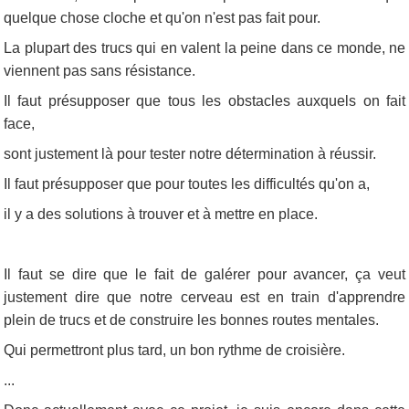
quelque chose cloche et qu'on n'est pas fait pour.
La plupart des trucs qui en valent la peine dans ce monde, ne
viennent pas sans résistance.
Il faut présupposer que tous les obstacles auxquels on fait
face,
sont justement là pour tester notre détermination à réussir.
Il faut présupposer que pour toutes les difficultés qu'on a,
il y a des solutions à trouver et à mettre en place.
Il faut se dire que le fait de galérer pour avancer, ça veut
justement dire que notre cerveau est en train d'apprendre
plein de trucs et de construire les bonnes routes mentales.
Qui permettront plus tard, un bon rythme de croisière.
...