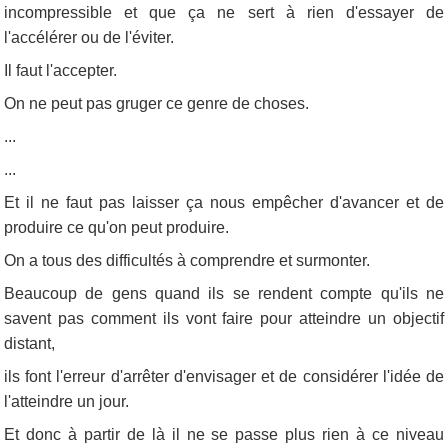
incompressible et que ça ne sert à rien d'essayer de
l'accélérer ou de l'éviter.
Il faut l'accepter.
On ne peut pas gruger ce genre de choses.
...
...
Et il ne faut pas laisser ça nous empêcher d'avancer et de
produire ce qu'on peut produire.
On a tous des difficultés à comprendre et surmonter.
Beaucoup de gens quand ils se rendent compte qu'ils ne
savent pas comment ils vont faire pour atteindre un objectif
distant,
ils font l'erreur d'arrêter d'envisager et de considérer l'idée de
l'atteindre un jour.
Et donc à partir de là il ne se passe plus rien à ce niveau