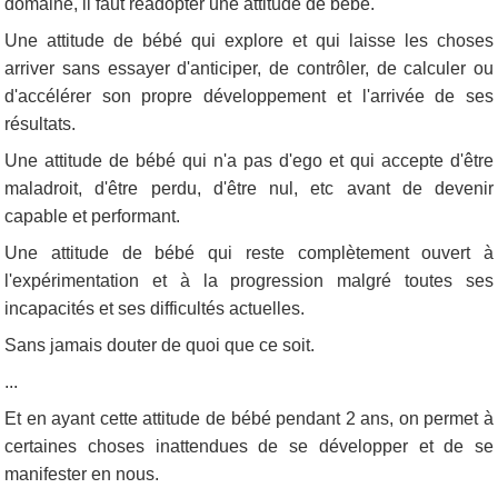
domaine, il faut réadopter une attitude de bébé.
Une attitude de bébé qui explore et qui laisse les choses
arriver sans essayer d'anticiper, de contrôler, de calculer ou
d'accélérer son propre développement et l'arrivée de ses
résultats.
Une attitude de bébé qui n'a pas d'ego et qui accepte d'être
maladroit, d'être perdu, d'être nul, etc avant de devenir
capable et performant.
Une attitude de bébé qui reste complètement ouvert à
l'expérimentation et à la progression malgré toutes ses
incapacités et ses difficultés actuelles.
Sans jamais douter de quoi que ce soit.
...
Et en ayant cette attitude de bébé pendant 2 ans, on permet à
certaines choses inattendues de se développer et de se
manifester en nous.