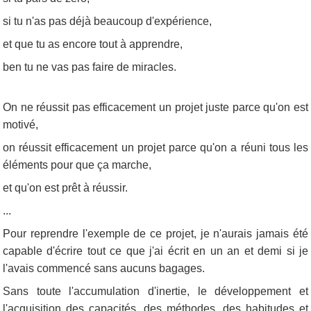
si tu n'as pas déjà beaucoup d'expérience,
et que tu as encore tout à apprendre,
ben tu ne vas pas faire de miracles.
On ne réussit pas efficacement un projet juste parce qu'on est
motivé,
on réussit efficacement un projet parce qu'on a réuni tous les
éléments pour que ça marche,
et qu'on est prêt à réussir.
...
Pour reprendre l'exemple de ce projet, je n'aurais jamais été
capable d'écrire tout ce que j'ai écrit en un an et demi si je
l'avais commencé sans aucuns bagages.
Sans toute l'accumulation d'inertie, le développement et
l'acquisition des capacités, des méthodes, des habitudes et