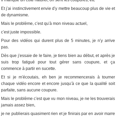
Et j'ai instinctivement envie d'y mettre beaucoup plus de vie et
de dynamisme.
Mais le problème, c'est qu'à mon niveau actuel,
c'est juste impossible.
Pour des vidéos qui durent plus de 5 minutes, je n'y arrive
pas.
Dès que j'essaie de le faire, je tiens bien au début, et après je
suis trop fatigué pour tout gérer sans coupure, et ça
commence à partir en sucette.
Et si je m'écoutais, eh ben je recommencerais à tourner
chaque vidéo encore et encore jusqu'à ce que la qualité soit
parfaite, sans aucune coupure.
Mais le problème c'est que vu mon niveau, je ne les trouverais
jamais assez bien,
je ne publierais quasiment rien et je finirais par en avoir marre