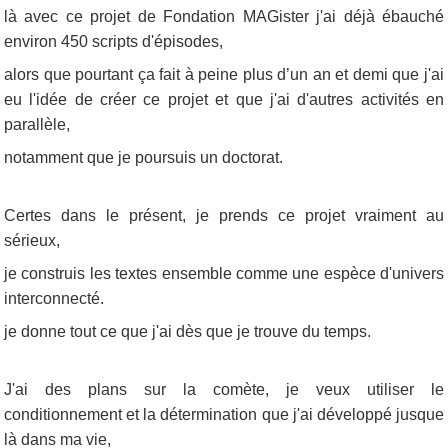
là avec ce projet de Fondation MAGister j'ai déjà ébauché
environ 450 scripts d'épisodes,
alors que pourtant ça fait à peine plus d’un an et demi que j'ai
eu l'idée de créer ce projet et que j'ai d'autres activités en
parallèle,
notamment que je poursuis un doctorat.
Certes dans le présent, je prends ce projet vraiment au
sérieux,
je construis les textes ensemble comme une espèce d'univers
interconnecté.
je donne tout ce que j'ai dès que je trouve du temps.
J'ai des plans sur la comète, je veux utiliser le
conditionnement et la détermination que j'ai développé jusque
là dans ma vie,