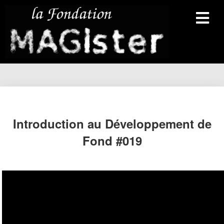
Introduction au Développement de
Fond #019