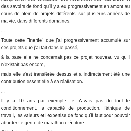
des savoirs de fond qu'il y a eu progressivement en amont au
cours de plein de projets différents, sur plusieurs années de
ma vie, dans différents domaines.
...
Toute cette "inertie" que j'ai progressivement accumulé sur
ces projets que j'ai fait dans le passé,
à la base elle ne concernait pas ce projet nouveau vu qu'il
n'existait pas encore,
mais elle s'est transférée dessus et a indirectement été une
contribution essentielle à sa réalisation.
...
Il y a 10 ans par exemple, je n'avais pas du tout le
conditionnement, la capacité de production, l'éthique de
travail, les valeurs et l'expertise de fond qu'il faut pour pouvoir
aborder ce genre de marathon d'écriture.