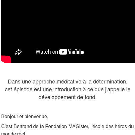
Dans une approche méditative à la détermination,
cet épisode est une introduction à ce que j'appelle le
développement de fond.
Bonjour et bienvenue,
C'est Bertrand de la Fondation MAGister, l'école des héros du
monde réel.