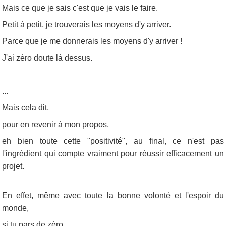
Mais ce que je sais c'est que je vais le faire.
Petit à petit, je trouverais les moyens d'y arriver.
Parce que je me donnerais les moyens d'y arriver !
J'ai zéro doute là dessus.
...
Mais cela dit,
pour en revenir à mon propos,
eh bien toute cette "positivité", au final, ce n'est pas
l'ingrédient qui compte vraiment pour réussir efficacement un
projet.
En effet, même avec toute la bonne volonté et l'espoir du
monde,
si tu pars de zéro,