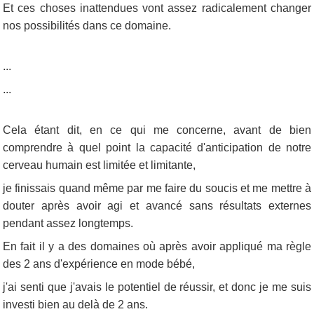
Et ces choses inattendues vont assez radicalement changer
nos possibilités dans ce domaine.
...
...
Cela étant dit, en ce qui me concerne, avant de bien
comprendre à quel point la capacité d'anticipation de notre
cerveau humain est limitée et limitante,
je finissais quand même par me faire du soucis et me mettre à
douter après avoir agi et avancé sans résultats externes
pendant assez longtemps.
En fait il y a des domaines où après avoir appliqué ma règle
des 2 ans d'expérience en mode bébé,
j'ai senti que j'avais le potentiel de réussir, et donc je me suis
investi bien au delà de 2 ans.