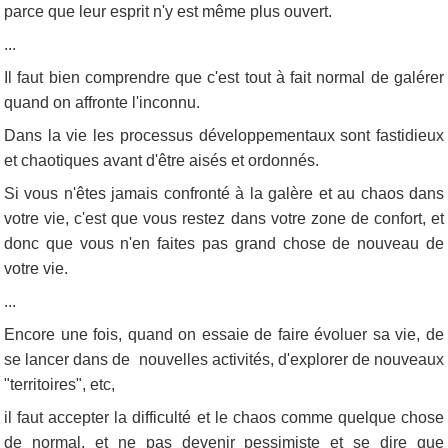
parce que leur esprit n'y est même plus ouvert.
...
Il faut bien comprendre que c'est tout à fait normal de galérer
quand on affronte l'inconnu.
Dans la vie les processus développementaux sont fastidieux
et chaotiques avant d'être aisés et ordonnés.
Si vous n'êtes jamais confronté à la galère et au chaos dans
votre vie, c'est que vous restez dans votre zone de confort, et
donc que vous n'en faites pas grand chose de nouveau de
votre vie.
...
Encore une fois, quand on essaie de faire évoluer sa vie, de
se lancer dans de nouvelles activités, d'explorer de nouveaux
"territoires", etc,
il faut accepter la difficulté et le chaos comme quelque chose
de normal, et ne pas devenir pessimiste et se dire que