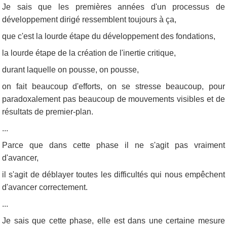
Je sais que les premières années d'un processus de
développement dirigé ressemblent toujours à ça,
que c'est la lourde étape du développement des fondations,
la lourde étape de la création de l'inertie critique,
durant laquelle on pousse, on pousse,
on fait beaucoup d'efforts, on se stresse beaucoup, pour
paradoxalement pas beaucoup de mouvements visibles et de
résultats de premier-plan.
...
Parce que dans cette phase il ne s'agit pas vraiment
d'avancer,
il s'agit de déblayer toutes les difficultés qui nous empêchent
d'avancer correctement.
...
Je sais que cette phase, elle est dans une certaine mesure