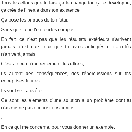
Tous les efforts que tu fais, ça te change toi, ça te développe,
ça crée de l'inertie dans ton existence.
Ça pose les briques de ton futur.
Sans que tu ne t'en rendes compte.
En fait, ce n'est pas que les résultats extérieurs n'arrivent
jamais, c'est que ceux que tu avais anticipés et calculés
n'arrivent jamais.
C'est à dire qu'indirectement, tes efforts,
ils auront des conséquences, des répercussions sur tes
entreprises futures.
Ils vont se transférer.
Ce sont les éléments d'une solution à un problème dont tu
n'as même pas encore conscience.
...
En ce qui me concerne, pour vous donner un exemple,