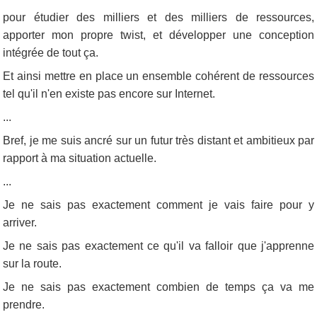
pour étudier des milliers et des milliers de ressources,
apporter mon propre twist, et développer une conception
intégrée de tout ça.
Et ainsi mettre en place un ensemble cohérent de ressources
tel qu'il n'en existe pas encore sur Internet.
...
Bref, je me suis ancré sur un futur très distant et ambitieux par
rapport à ma situation actuelle.
...
Je ne sais pas exactement comment je vais faire pour y
arriver.
Je ne sais pas exactement ce qu'il va falloir que j'apprenne
sur la route.
Je ne sais pas exactement combien de temps ça va me
prendre.