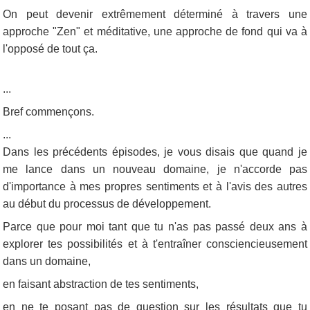
On peut devenir extrêmement déterminé à travers une
approche "Zen" et méditative, une approche de fond qui va à
l'opposé de tout ça.
...
Bref commençons.
...
Dans les précédents épisodes, je vous disais que quand je
me lance dans un nouveau domaine, je n'accorde pas
d'importance à mes propres sentiments et à l'avis des autres
au début du processus de développement.
Parce que pour moi tant que tu n'as pas passé deux ans à
explorer tes possibilités et à t'entraîner consciencieusement
dans un domaine,
en faisant abstraction de tes sentiments,
en ne te posant pas de question sur les résultats que tu