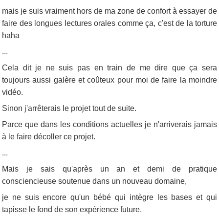
mais je suis vraiment hors de ma zone de confort à essayer de
faire des longues lectures orales comme ça, c'est de la torture
haha
...
Cela dit je ne suis pas en train de me dire que ça sera
toujours aussi galère et coûteux pour moi de faire la moindre
vidéo.
Sinon j'arrêterais le projet tout de suite.
Parce que dans les conditions actuelles je n'arriverais jamais
à le faire décoller ce projet.
...
Mais je sais qu'après un an et demi de pratique
consciencieuse soutenue dans un nouveau domaine,
je ne suis encore qu'un bébé qui intègre les bases et qui
tapisse le fond de son expérience future.