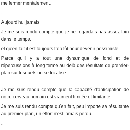
me fermer mentalement.
...
Aujourd'hui jamais.
Je me suis rendu compte que je ne regardais pas assez loin
dans le temps,
et qu'en fait il est toujours trop tôt pour devenir pessimiste.
Parce qu'il y a tout une dynamique de fond et de
répercussions à long terme au delà des résultats de premier-
plan sur lesquels on se focalise.
Je me suis rendu compte que la capacité d'anticipation de
notre cerveau humain est vraiment limitée et limitante.
Je me suis rendu compte qu'en fait, peu importe sa résultante
au premier-plan, un effort n'est jamais perdu.
...