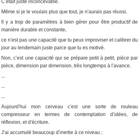
C'était juste inconcevable.
Même si je le voulais plus que tout, je n'aurais pas réussi.
Il y a trop de paramètres à bien gérer pour être productif de
manière durable et constante,
ce n'est pas une capacité que tu peux improviser et calibrer du
jour au lendemain juste parce que tu es motivé.
Non, c'est une capacité qui se prépare petit à petit, pièce par
pièce, dimension par dimension, très longtemps à l'avance.
...
...
...
Aujourd'hui mon cerveau c'est une sorte de rouleau
compresseur en termes de contemplation d’idées, de
réflexion, et d'écriture.
J'ai accumulé beaucoup d'inertie à ce niveau ;