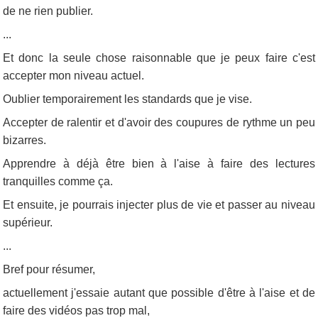
de ne rien publier.
...
Et donc la seule chose raisonnable que je peux faire c'est
accepter mon niveau actuel.
Oublier temporairement les standards que je vise.
Accepter de ralentir et d'avoir des coupures de rythme un peu
bizarres.
Apprendre à déjà être bien à l'aise à faire des lectures
tranquilles comme ça.
Et ensuite, je pourrais injecter plus de vie et passer au niveau
supérieur.
...
Bref pour résumer,
actuellement j'essaie autant que possible d'être à l'aise et de
faire des vidéos pas trop mal,