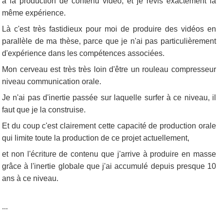
à la production de contenu vidéo, et je revis exactement la
même expérience.
Là c'est très fastidieux pour moi de produire des vidéos en
parallèle de ma thèse, parce que je n'ai pas particulièrement
d'expérience dans les compétences associées.
Mon cerveau est très très loin d'être un rouleau compresseur
niveau communication orale.
Je n'ai pas d'inertie passée sur laquelle surfer à ce niveau, il
faut que je la construise.
Et du coup c'est clairement cette capacité de production orale
qui limite toute la production de ce projet actuellement,
et non l'écriture de contenu que j'arrive à produire en masse
grâce à l'inertie globale que j'ai accumulé depuis presque 10
ans à ce niveau.
...