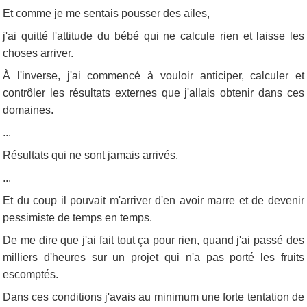
Et comme je me sentais pousser des ailes,
j'ai quitté l'attitude du bébé qui ne calcule rien et laisse les
choses arriver.
À l'inverse, j'ai commencé à vouloir anticiper, calculer et
contrôler les résultats externes que j'allais obtenir dans ces
domaines.
...
Résultats qui ne sont jamais arrivés.
...
Et du coup il pouvait m'arriver d'en avoir marre et de devenir
pessimiste de temps en temps.
De me dire que j'ai fait tout ça pour rien, quand j'ai passé des
milliers d'heures sur un projet qui n'a pas porté les fruits
escomptés.
Dans ces conditions j'avais au minimum une forte tentation de