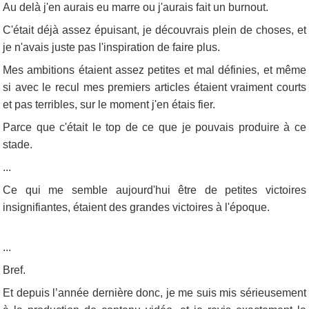
Au delà j'en aurais eu marre ou j'aurais fait un burnout.
C'était déjà assez épuisant, je découvrais plein de choses, et
je n'avais juste pas l'inspiration de faire plus.
Mes ambitions étaient assez petites et mal définies, et même
si avec le recul mes premiers articles étaient vraiment courts
et pas terribles, sur le moment j'en étais fier.
Parce que c'était le top de ce que je pouvais produire à ce
stade.
...
Ce qui me semble aujourd'hui être de petites victoires
insignifiantes, étaient des grandes victoires à l'époque.
...
Bref.
Et depuis l’année dernière donc, je me suis mis sérieusement