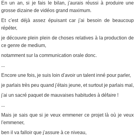
En un an, si je fais le bilan, j'aurais réussi à produire une
grosse dizaine de vidéos grand maximum.
Et c'est déjà assez épuisant car j'ai besoin de beaucoup
répéter,
je découvre plein plein de choses relatives à la production de
ce genre de medium,
notamment sur la communication orale donc.
...
Encore une fois, je suis loin d'avoir un talent inné pour parler,
je parlais très peu quand j'étais jeune, et surtout je parlais mal,
j'ai un sacré paquet de mauvaises habitudes à défaire !
...
Mais je sais que si je veux emmener ce projet là où je veux
l'emmener,
ben il va falloir que j'assure à ce niveau,