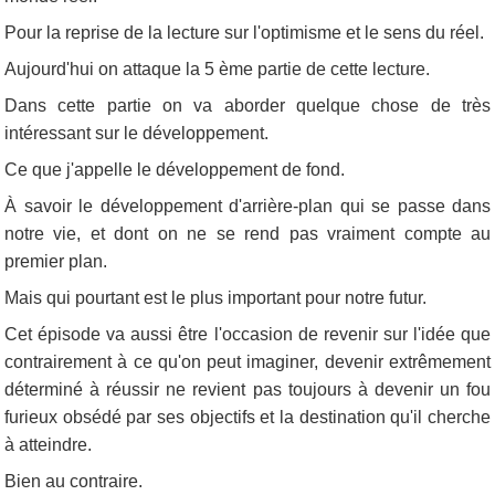
Pour la reprise de la lecture sur l'optimisme et le sens du réel.
Aujourd'hui on attaque la 5 ème partie de cette lecture.
Dans cette partie on va aborder quelque chose de très
intéressant sur le développement.
Ce que j'appelle le développement de fond.
À savoir le développement d'arrière-plan qui se passe dans
notre vie, et dont on ne se rend pas vraiment compte au
premier plan.
Mais qui pourtant est le plus important pour notre futur.
Cet épisode va aussi être l'occasion de revenir sur l'idée que
contrairement à ce qu'on peut imaginer, devenir extrêmement
déterminé à réussir ne revient pas toujours à devenir un fou
furieux obsédé par ses objectifs et la destination qu'il cherche
à atteindre.
Bien au contraire.