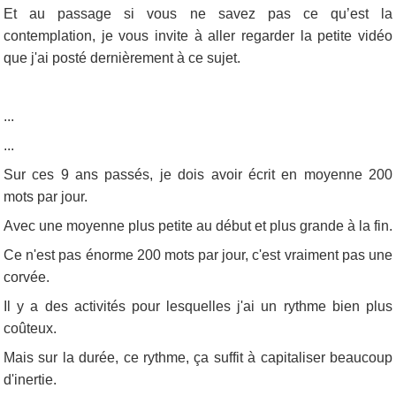
Et au passage si vous ne savez pas ce qu’est la
contemplation, je vous invite à aller regarder la petite vidéo
que j'ai posté dernièrement à ce sujet.
...
...
Sur ces 9 ans passés, je dois avoir écrit en moyenne 200
mots par jour.
Avec une moyenne plus petite au début et plus grande à la fin.
Ce n'est pas énorme 200 mots par jour, c'est vraiment pas une
corvée.
Il y a des activités pour lesquelles j'ai un rythme bien plus
coûteux.
Mais sur la durée, ce rythme, ça suffit à capitaliser beaucoup
d'inertie.