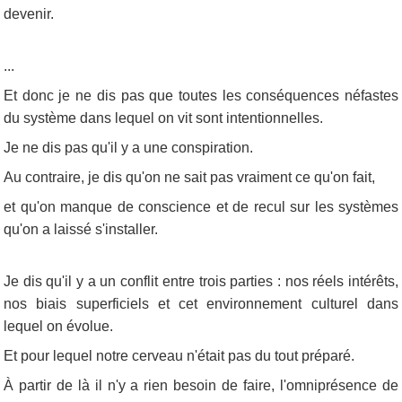
devenir.
...
Et donc je ne dis pas que toutes les conséquences néfastes
du système dans lequel on vit sont intentionnelles.
Je ne dis pas qu'il y a une conspiration.
Au contraire, je dis qu'on ne sait pas vraiment ce qu'on fait,
et qu'on manque de conscience et de recul sur les systèmes
qu'on a laissé s'installer.
Je dis qu'il y a un conflit entre trois parties : nos réels intérêts,
nos biais superficiels et cet environnement culturel dans
lequel on évolue.
Et pour lequel notre cerveau n'était pas du tout préparé.
À partir de là il n'y a rien besoin de faire, l'omniprésence de