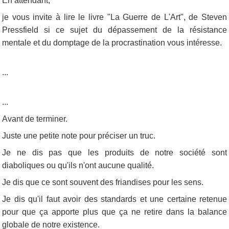
En attendant,
je vous invite à lire le livre "La Guerre de L'Art", de Steven
Pressfield si ce sujet du dépassement de la résistance
mentale et du domptage de la procrastination vous intéresse.
...
...
Avant de terminer.
Juste une petite note pour préciser un truc.
Je ne dis pas que les produits de notre société sont
diaboliques ou qu'ils n'ont aucune qualité.
Je dis que ce sont souvent des friandises pour les sens.
Je dis qu'il faut avoir des standards et une certaine retenue
pour que ça apporte plus que ça ne retire dans la balance
globale de notre existence.