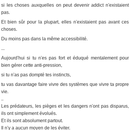
si les choses auxquelles on peut devenir addict n'existaient
pas.
Et bien sûr pour la plupart, elles n'existaient pas avant ces
choses.
Du moins pas dans la même accessibilité.
...
Aujourd'hui si tu n'es pas fort et éduqué mentalement pour
bien gérer cette anti-pression,
si tu n'as pas dompté tes instincts,
tu vas davantage faire vivre des systèmes que vivre ta propre
vie.
..
Les prédateurs, les pièges et les dangers n'ont pas disparus,
ils ont simplement évolués.
Et ils sont absolument partout.
Il n'y a aucun moyen de les éviter.