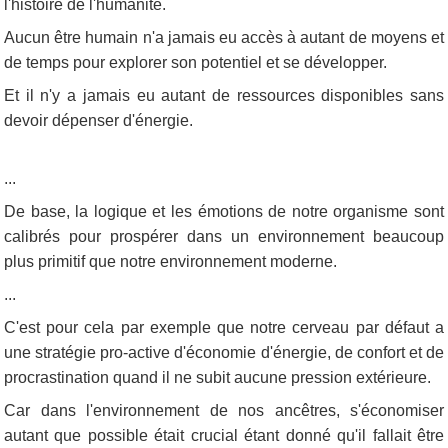
l'histoire de l'humanité.
Aucun être humain n'a jamais eu accès à autant de moyens et
de temps pour explorer son potentiel et se développer.
Et il n'y a jamais eu autant de ressources disponibles sans
devoir dépenser d'énergie.
...
De base, la logique et les émotions de notre organisme sont
calibrés pour prospérer dans un environnement beaucoup
plus primitif que notre environnement moderne.
...
C'est pour cela par exemple que notre cerveau par défaut a
une stratégie pro-active d'économie d'énergie, de confort et de
procrastination quand il ne subit aucune pression extérieure.
Car dans l'environnement de nos ancêtres, s'économiser
autant que possible était crucial étant donné qu'il fallait être