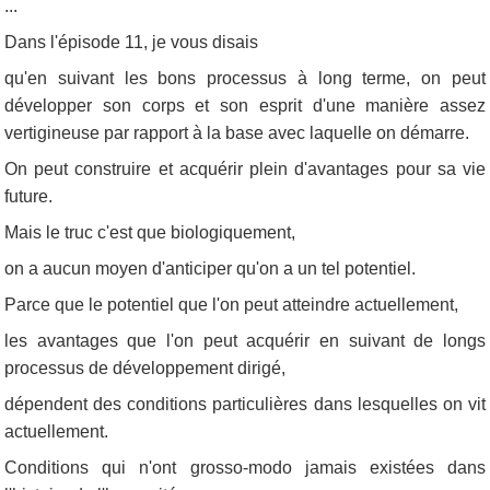
...
Dans l'épisode 11, je vous disais
qu'en suivant les bons processus à long terme, on peut
développer son corps et son esprit d'une manière assez
vertigineuse par rapport à la base avec laquelle on démarre.
On peut construire et acquérir plein d'avantages pour sa vie
future.
Mais le truc c'est que biologiquement,
on a aucun moyen d'anticiper qu'on a un tel potentiel.
Parce que le potentiel que l'on peut atteindre actuellement,
les avantages que l'on peut acquérir en suivant de longs
processus de développement dirigé,
dépendent des conditions particulières dans lesquelles on vit
actuellement.
Conditions qui n'ont grosso-modo jamais existées dans