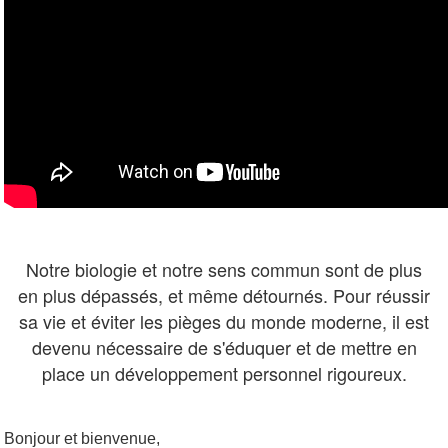
Notre biologie et notre sens commun sont de plus
en plus dépassés, et même détournés. Pour réussir
sa vie et éviter les pièges du monde moderne, il est
devenu nécessaire de s'éduquer et de mettre en
place un développement personnel rigoureux.
Bonjour et bienvenue,