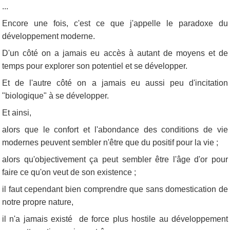
...
Encore une fois, c'est ce que j'appelle le paradoxe du
développement moderne.
D'un côté on a jamais eu accès à autant de moyens et de
temps pour explorer son potentiel et se développer.
Et de l'autre côté on a jamais eu aussi peu d'incitation
"biologique" à se développer.
Et ainsi,
alors que le confort et l'abondance des conditions de vie
modernes peuvent sembler n'être que du positif pour la vie ;
alors qu'objectivement ça peut sembler être l'âge d'or pour
faire ce qu'on veut de son existence ;
il faut cependant bien comprendre que sans domestication de
notre propre nature,
il n'a jamais existé de force plus hostile au développement