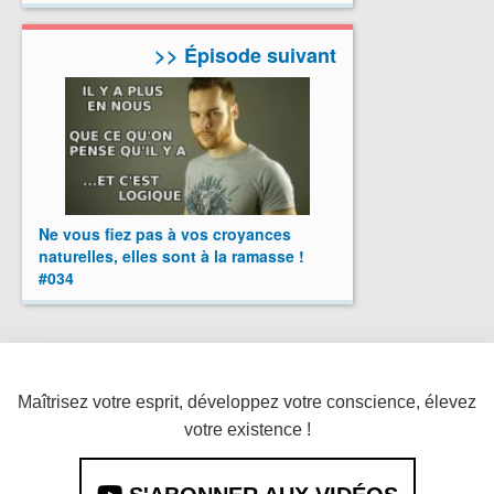
>> Épisode suivant
Ne vous fiez pas à vos croyances
naturelles, elles sont à la ramasse !
#034
Maîtrisez votre esprit, développez votre conscience, élevez
votre existence !