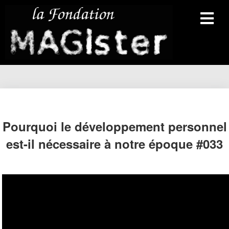
Pourquoi le développement personnel
est-il nécessaire à notre époque #033