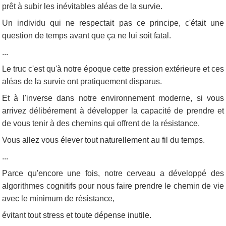
prêt à subir les inévitables aléas de la survie.
Un individu qui ne respectait pas ce principe, c'était une
question de temps avant que ça ne lui soit fatal.
...
Le truc c'est qu'à notre époque cette pression extérieure et ces
aléas de la survie ont pratiquement disparus.
Et à l'inverse dans notre environnement moderne, si vous
arrivez délibérement à développer la capacité de prendre et
de vous tenir à des chemins qui offrent de la résistance.
Vous allez vous élever tout naturellement au fil du temps.
...
Parce qu'encore une fois, notre cerveau a développé des
algorithmes cognitifs pour nous faire prendre le chemin de vie
avec le minimum de résistance,
évitant tout stress et toute dépense inutile.