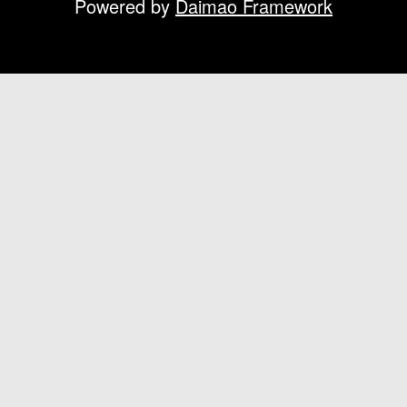
Powered by
Daimao Framework