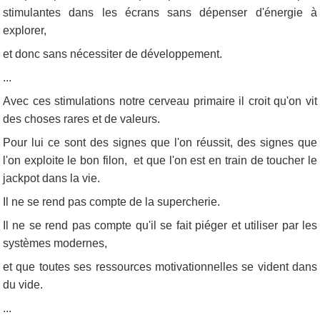
stimulantes dans les écrans sans dépenser d'énergie à
explorer,
et donc sans nécessiter de développement.
...
Avec ces stimulations notre cerveau primaire il croit qu'on vit
des choses rares et de valeurs.
Pour lui ce sont des signes que l'on réussit, des signes que
l'on exploite le bon filon, et que l'on est en train de toucher le
jackpot dans la vie.
Il ne se rend pas compte de la supercherie.
Il ne se rend pas compte qu'il se fait piéger et utiliser par les
systèmes modernes,
et que toutes ses ressources motivationnelles se vident dans
du vide.
...