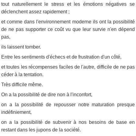
tout naturellement le stress et les émotions négatives se
déclenchent assez rapidement ;
et comme dans l'environnement moderne ils ont la possibilité
de ne pas supporter ce coût vu que leur survie n'en dépend
pas,
ils laissent tomber.
Entre les sentiments d'échecs et de frustration d'un côté,
et toutes les récompenses faciles de l'autre, difficile de ne pas
céder à la tentation.
Très difficile même.
On a la possibilité de dire non à l'inconfort,
on a la possibilité de repousser notre maturation presque
indéfiniement,
on a la possibilité de subvenir à nos besoins de base en
restant dans les jupons de la société.