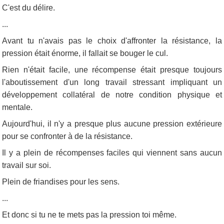
C'est du délire.
...
Avant tu n'avais pas le choix d'affronter la résistance, la
pression était énorme, il fallait se bouger le cul.
Rien n'était facile, une récompense était presque toujours
l'aboutissement d'un long travail stressant impliquant un
développement collatéral de notre condition physique et
mentale.
Aujourd'hui, il n'y a presque plus aucune pression extérieure
pour se confronter à de la résistance.
Il y a plein de récompenses faciles qui viennent sans aucun
travail sur soi.
Plein de friandises pour les sens.
...
Et donc si tu ne te mets pas la pression toi même.