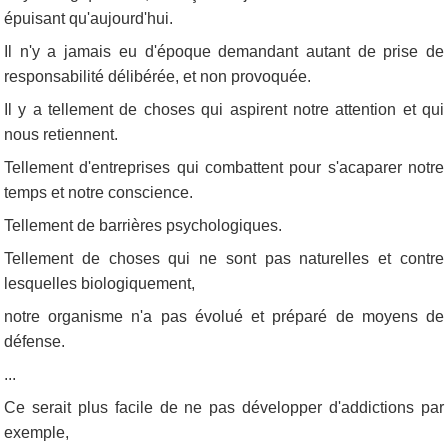
épuisant qu'aujourd'hui.
Il n'y a jamais eu d'époque demandant autant de prise de
responsabilité délibérée, et non provoquée.
Il y a tellement de choses qui aspirent notre attention et qui
nous retiennent.
Tellement d'entreprises qui combattent pour s'acaparer notre
temps et notre conscience.
Tellement de barrières psychologiques.
Tellement de choses qui ne sont pas naturelles et contre
lesquelles biologiquement,
notre organisme n'a pas évolué et préparé de moyens de
défense.
...
Ce serait plus facile de ne pas développer d'addictions par
exemple,