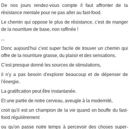
De nos jours rendez-vous compte il faut affronter de la
résistance mentale pour ne pas aller au fast-food.
Le chemin qui oppose le plus de résistance, c'est de manger
de la nourriture de base, non raffinée !
...
Donc aujourd'hui c'est super facile de trouver un chemin qui
offre de la nourriture grasse, du plaisir et des sensations.
C'est presque donné les sources de stimulations,
il n'y a pas besoin d'explorer beaucoup et de dépenser de
l'énergie.
La gratification peut être instantanée.
Et une partie de notre cerveau, aveugle à la modernité,
croit qu'il est un champion de la vie quand on bouffe du fast-
food régulièrement
ou qu'on passe notre temps à percevoir des choses super-