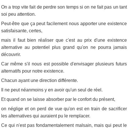
On a trop vite fait de perdre son temps si on ne fait pas un tant
soi peu attention.
Peut-être que ça peut facilement nous apporter une existence
satisfaisante, certes,
mais il faut bien réaliser que c'est au prix d'une existence
alternative au potentiel plus grand qu'on ne pourra jamais
découvrir.
Car même s'il nous est possible d'envisager plusieurs futurs
alternatifs pour notre existence.
Chacun ayant une direction différente.
Il ne peut néanmoins y en avoir qu'un seul de réel.
Et quand on se laisse absorber par le confort du présent,
on néglige et on perd de vue qu'on est en train de sacrificer
les alternatives qui auraient pu le remplacer.
Ce qui n'est pas fondamentalement malsain, mais qui peut le