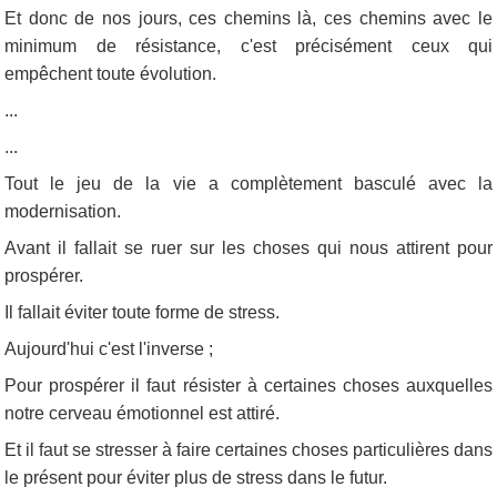
Et donc de nos jours, ces chemins là, ces chemins avec le
minimum de résistance, c'est précisément ceux qui
empêchent toute évolution.
...
...
Tout le jeu de la vie a complètement basculé avec la
modernisation.
Avant il fallait se ruer sur les choses qui nous attirent pour
prospérer.
Il fallait éviter toute forme de stress.
Aujourd'hui c'est l'inverse ;
Pour prospérer il faut résister à certaines choses auxquelles
notre cerveau émotionnel est attiré.
Et il faut se stresser à faire certaines choses particulières dans
le présent pour éviter plus de stress dans le futur.