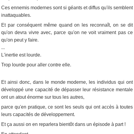
Ces ennemis modernes sont si géants et diffus qu'ils semblent
inattaquables.
Et par conséquent même quand on les reconnaît, on se dit
qu'on devra vivre avec, parce qu'on ne voit vraiment pas ce
qu'on peut y faire.
...
L'inertie est lourde.
Trop lourde pour aller contre elle.
Et ainsi donc, dans le monde moderne, les individus qui ont
développé une capacité de dépasser leur résistance mentale
ont un atout énorme sur tous les autres,
parce qu'en pratique, ce sont les seuls qui ont accès à toutes
leurs capacités de développement.
Et ça aussi on en reparlera bientôt dans un épisode à part !