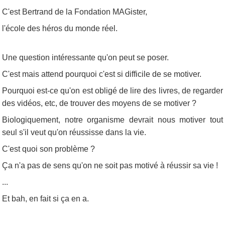
C'est Bertrand de la Fondation MAGister,
l'école des héros du monde réel.
Une question intéressante qu'on peut se poser.
C'est mais attend pourquoi c'est si difficile de se motiver.
Pourquoi est-ce qu'on est obligé de lire des livres, de regarder
des vidéos, etc, de trouver des moyens de se motiver ?
Biologiquement, notre organisme devrait nous motiver tout
seul s'il veut qu'on réussisse dans la vie.
C'est quoi son problème ?
Ça n'a pas de sens qu'on ne soit pas motivé à réussir sa vie !
...
Et bah, en fait si ça en a.