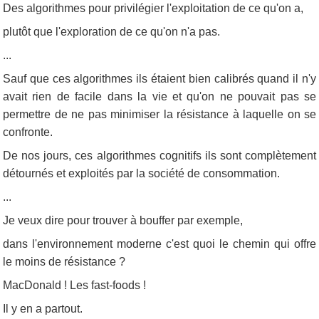
Des algorithmes pour privilégier l'exploitation de ce qu'on a,
plutôt que l'exploration de ce qu'on n'a pas.
...
Sauf que ces algorithmes ils étaient bien calibrés quand il n'y
avait rien de facile dans la vie et qu'on ne pouvait pas se
permettre de ne pas minimiser la résistance à laquelle on se
confronte.
De nos jours, ces algorithmes cognitifs ils sont complètement
détournés et exploités par la société de consommation.
...
Je veux dire pour trouver à bouffer par exemple,
dans l'environnement moderne c'est quoi le chemin qui offre
le moins de résistance ?
MacDonald ! Les fast-foods !
Il y en a partout.