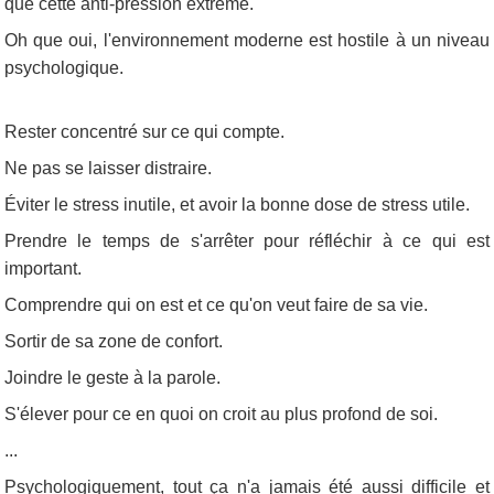
que cette anti-pression extrême.
Oh que oui, l'environnement moderne est hostile à un niveau
psychologique.
Rester concentré sur ce qui compte.
Ne pas se laisser distraire.
Éviter le stress inutile, et avoir la bonne dose de stress utile.
Prendre le temps de s'arrêter pour réfléchir à ce qui est
important.
Comprendre qui on est et ce qu'on veut faire de sa vie.
Sortir de sa zone de confort.
Joindre le geste à la parole.
S'élever pour ce en quoi on croit au plus profond de soi.
...
Psychologiquement, tout ça n'a jamais été aussi difficile et