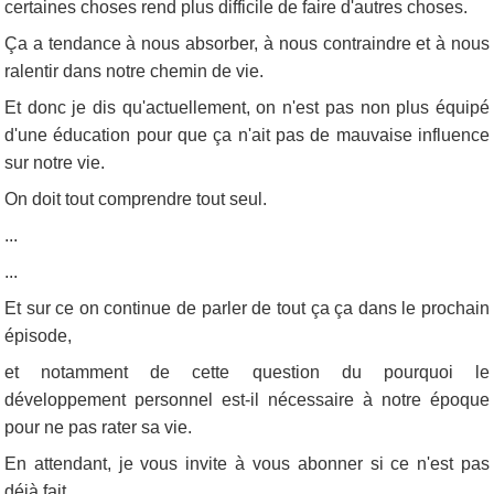
certaines choses rend plus difficile de faire d'autres choses.
Ça a tendance à nous absorber, à nous contraindre et à nous
ralentir dans notre chemin de vie.
Et donc je dis qu'actuellement, on n'est pas non plus équipé
d'une éducation pour que ça n'ait pas de mauvaise influence
sur notre vie.
On doit tout comprendre tout seul.
...
...
Et sur ce on continue de parler de tout ça ça dans le prochain
épisode,
et notamment de cette question du pourquoi le
développement personnel est-il nécessaire à notre époque
pour ne pas rater sa vie.
En attendant, je vous invite à vous abonner si ce n'est pas
déjà fait