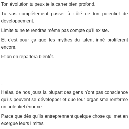
Ton évolution tu peux te la carrer bien profond.
Tu vas complètement passer à côté de ton potentiel de
développement.
Limite tu ne te rendras même pas compte qu'il existe.
Et c'est pour ça que les mythes du talent inné prolifèrent
encore.
Et on en reparlera bientôt.
...
Hélas, de nos jours la plupart des gens n'ont pas conscience
qu'ils peuvent se développer et que leur organisme renferme
un potentiel énorme.
Parce que dès qu'ils entreprennent quelque chose qui met en
exergue leurs limites,